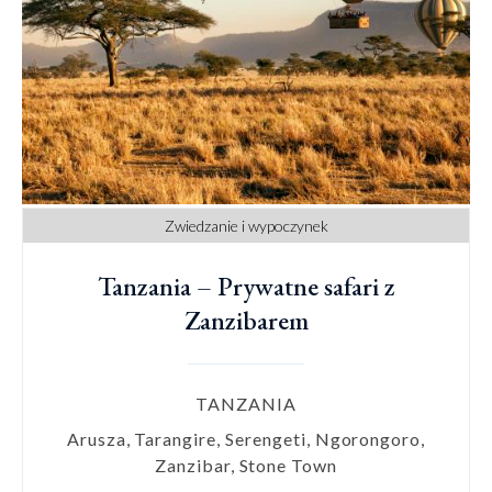
Zwiedzanie i wypoczynek
Tanzania – Prywatne safari z
Zanzibarem
TANZANIA
Arusza, Tarangire, Serengeti, Ngorongoro,
Zanzibar, Stone Town