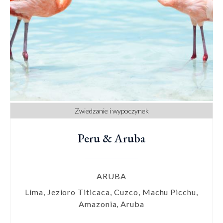
Zwiedzanie i wypoczynek
Peru & Aruba
ARUBA
Lima, Jezioro Titicaca, Cuzco, Machu Picchu,
Amazonia, Aruba