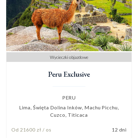
Wycieczki objazdowe
Peru Exclusive
PERU
Lima, Święta Dolina Inków, Machu Picchu,
Cuzco, Titicaca
Od 21600 zł / os
12 dni