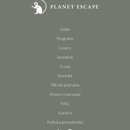
Gdzie
Programy
Luxury
Incentive
O nas
Kontakt
Pliki do pobrania
Proces rezerwacji
FAQ
Kariera
Polityka prywatności