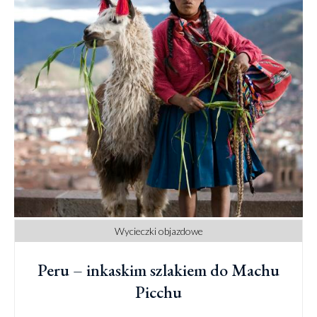
Wycieczki objazdowe
Peru – inkaskim szlakiem do Machu
Picchu