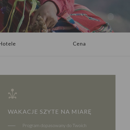
Hotele
Cena
WAKACJE SZYTE NA MIARĘ
Program dopasowany do Twoich