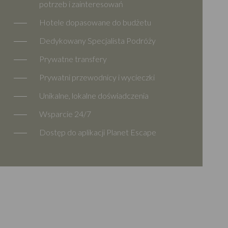
potrzeb i zainteresowań
Hotele dopasowane do budżetu
Dedykowany Specjalista Podróży
Prywatne transfery
Prywatni przewodnicy i wycieczki
Unikalne, lokalne doświadczenia
Wsparcie 24/7
Dostęp do aplikacji Planet Escape