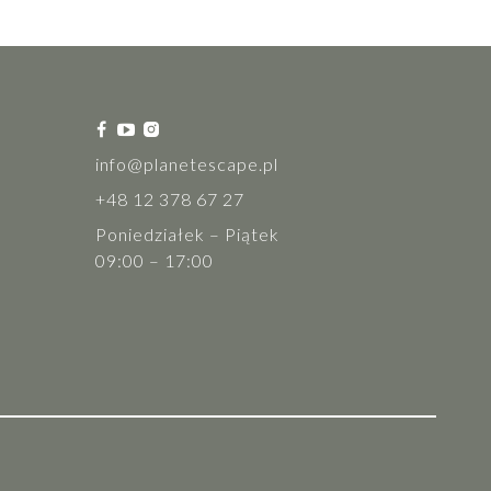
info@planetescape.pl
+48 12 378 67 27
Poniedziałek – Piątek
09:00 – 17:00