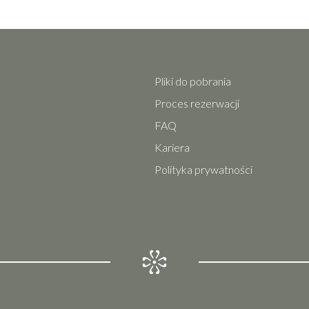
Pliki do pobrania
Proces rezerwacji
FAQ
Kariera
Polityka prywatności