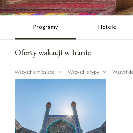
Programy
Hotele
Oferty wakacji w Iranie
Wszystkie miesiące
Wszystkie typy
Wszystki