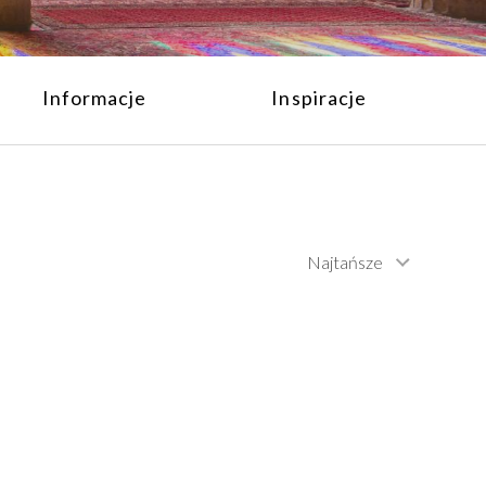
Informacje
Inspiracje
Najtańsze