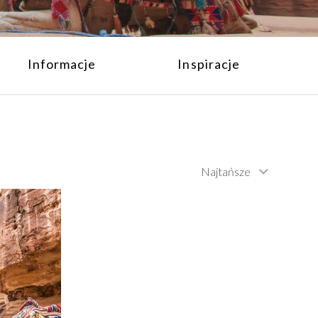
Informacje
Inspiracje
Najtańsze