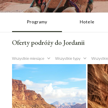
Programy
Hotele
Oferty podróży do Jordanii
Wszystkie miesiące
Wszystkie typy
Wszystki