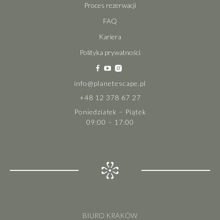
Proces rezerwacji
FAQ
Kariera
Polityka prywatności
info@planetescape.pl
+48 12 378 67 27
Poniedziałek – Piątek
09:00 – 17:00
BIURO KRAKÓW