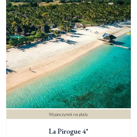
Wypoczynek na plaży
La Pirogue 4*