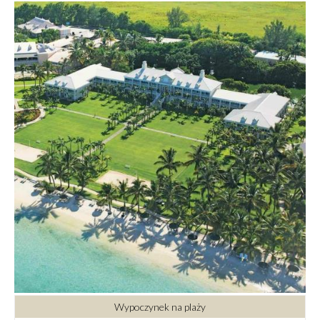
Wypoczynek na plaży