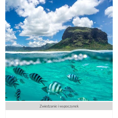
Zwiedzanie i wypoczynek