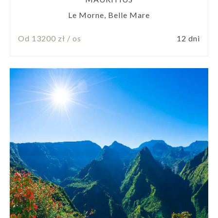
Le Morne, Belle Mare
Od 13200 zł / os
12 dni