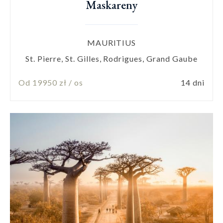
Maskareny
MAURITIUS
St. Pierre, St. Gilles, Rodrigues, Grand Gaube
Od 19950 zł / os
14 dni