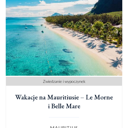
Zwiedzanie i wypoczynek
Wakacje na Mauritiusie – Le Morne
i Belle Mare
MAURITIUS