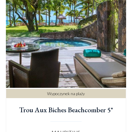
Wypoczynek na plaży
Trou Aux Biches Beachcomber 5*