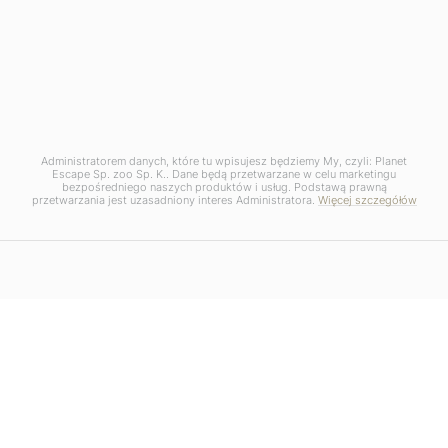
Administratorem danych, które tu wpisujesz będziemy My, czyli: Planet
Escape Sp. zoo Sp. K.. Dane będą przetwarzane w celu marketingu
bezpośredniego naszych produktów i usług. Podstawą prawną
przetwarzania jest uzasadniony interes Administratora.
Więcej szczegółów