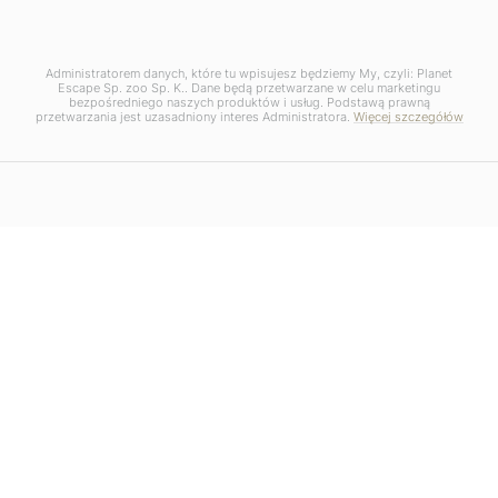
Administratorem danych, które tu wpisujesz będziemy My, czyli: Planet
Escape Sp. zoo Sp. K.. Dane będą przetwarzane w celu marketingu
bezpośredniego naszych produktów i usług. Podstawą prawną
przetwarzania jest uzasadniony interes Administratora.
Więcej szczegółów