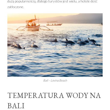
dużą popularnością, dlatego turystów jest wielu, a hotele dość
zatłoczone.
Bali – Lovina Beach
TEMPERATURA WODY NA
BALI