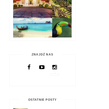
ZNAJDŹ NAS
OSTATNIE POSTY