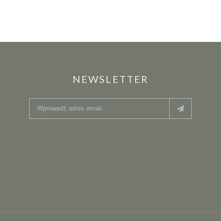
NEWSLETTER