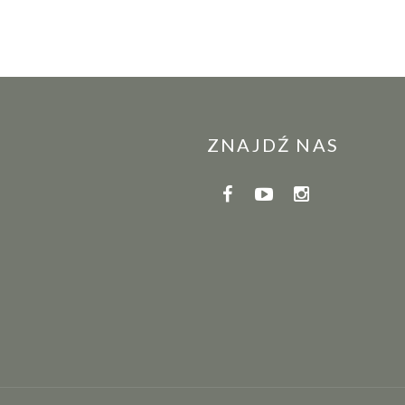
ZNAJDŹ NAS