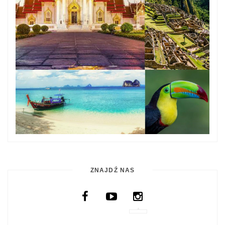
ZNAJDŹ NAS