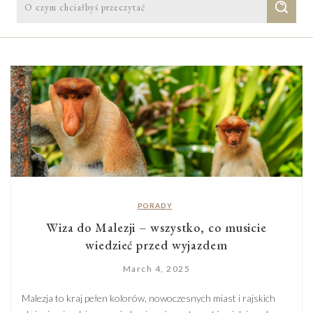
PORADY
Wiza do Malezji – wszystko, co musicie
wiedzieć przed wyjazdem
March 4, 2025
Malezja to kraj pełen kolorów, nowoczesnych miast i rajskich