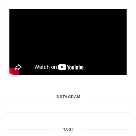
INSTAGRAM
TAGI