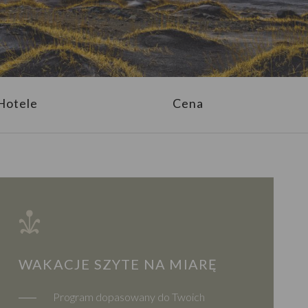
Hotele
Cena
WAKACJE SZYTE NA MIARĘ
Program dopasowany do Twoich