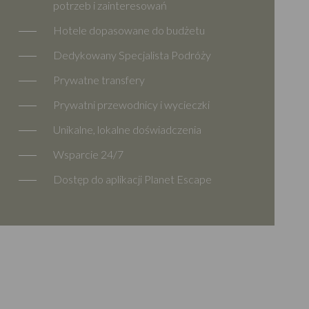
potrzeb i zainteresowań
Hotele dopasowane do budżetu
Dedykowany Specjalista Podróży
Prywatne transfery
Prywatni przewodnicy i wycieczki
Unikalne, lokalne doświadczenia
Wsparcie 24/7
Dostęp do aplikacji Planet Escape