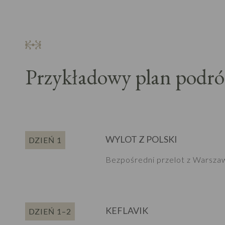
Przykładowy plan podró
WYLOT Z POLSKI
DZIEŃ 1
Bezpośredni przelot z Warszawy
KEFLAVIK
DZIEŃ 1–2