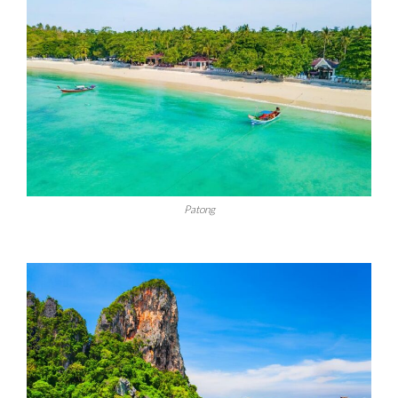
Patong