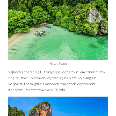
Railay Beach
Najłatwiej dostać się tu tradycyjną łodzią z wielkim dziobem, tzw.
long-tail boat. Wystarczy wybrać się na plażę Ao Nang lub
Nopparat Thara, gdzie z łatwością znajdziecie odpowiedni
transport. Podróż trwa około 20 min.