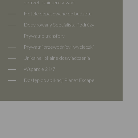
potrzeb i zainteresowań
Hotele dopasowane do budżetu
Dedykowany Specjalista Podróży
Prywatne transfery
Prywatni przewodnicy i wycieczki
Unikalne, lokalne doświadczenia
Wsparcie 24/7
Dostęp do aplikacji Planet Escape