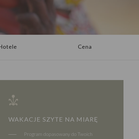
Hotele
Cena
WAKACJE SZYTE NA MIARĘ
Program dopasowany do Twoich