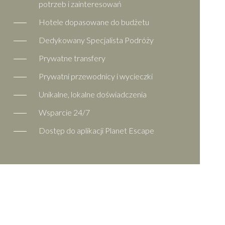
potrzeb i zainteresowań
Hotele dopasowane do budżetu
Dedykowany Specjalista Podróży
Prywatne transfery
Prywatni przewodnicy i wycieczki
Unikalne, lokalne doświadczenia
Wsparcie 24/7
Dostęp do aplikacji Planet Escape