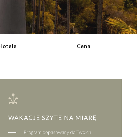
Hotele
Cena
WAKACJE SZYTE NA MIARĘ
Program dopasowany do Twoich