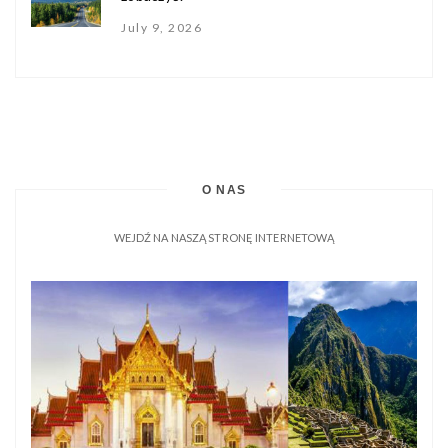
July 9, 2026
O NAS
WEJDŹ NA NASZĄ STRONĘ INTERNETOWĄ