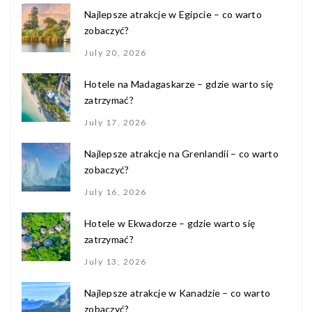
Najlepsze atrakcje w Egipcie – co warto
zobaczyć?
July 20, 2026
Hotele na Madagaskarze – gdzie warto się
zatrzymać?
July 17, 2026
Najlepsze atrakcje na Grenlandii – co warto
zobaczyć?
July 16, 2026
Hotele w Ekwadorze – gdzie warto się
zatrzymać?
July 13, 2026
Najlepsze atrakcje w Kanadzie – co warto
zobaczyć?