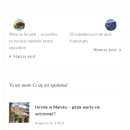
Wiza na Seszele – wszystko,
10 największych atrakcji
co musicie wiedzieć przed
Kapsztadu
wyjazdem
Nowszy post
Starszy post
To też może Ci się też spodobać
Hotele w Maroku – gdzie warto się
zatrzymać?
August 6, 2026