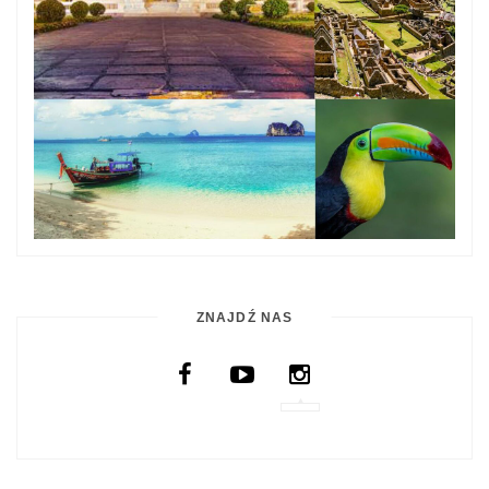
ZNAJDŹ NAS