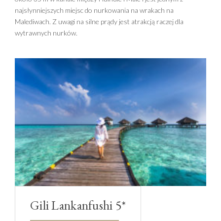
najsłynniejszych miejsc do nurkowania na wrakach na
Malediwach. Z uwagi na silne prądy jest atrakcją raczej dla
wytrawnych nurków.
Gili Lankanfushi 5*