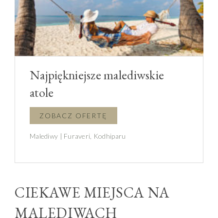
Najpiękniejsze malediwskie
atole
Malediwy | Furaveri, Kodhiparu
CIEKAWE MIEJSCA NA
MALEDIWACH