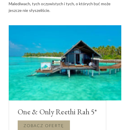
Malediwach, tych oczywistych i tych, o których być może
jeszcze nie słyszeliście.
One & Only Reethi Rah 5*