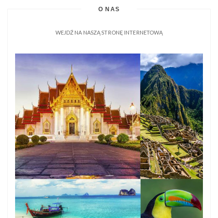
O NAS
WEJDŹ NA NASZĄ STRONĘ INTERNETOWĄ