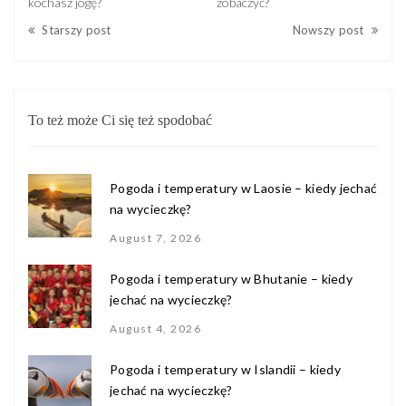
kochasz jogę?
zobaczyć?
Starszy post
Nowszy post
To też może Ci się też spodobać
Pogoda i temperatury w Laosie – kiedy jechać
na wycieczkę?
August 7, 2026
Pogoda i temperatury w Bhutanie – kiedy
jechać na wycieczkę?
August 4, 2026
Pogoda i temperatury w Islandii – kiedy
jechać na wycieczkę?