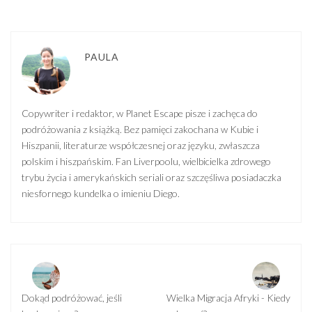
PAULA
Copywriter i redaktor, w Planet Escape pisze i zachęca do
podróżowania z książką. Bez pamięci zakochana w Kubie i
Hiszpanii, literaturze współczesnej oraz języku, zwłaszcza
polskim i hiszpańskim. Fan Liverpoolu, wielbicielka zdrowego
trybu życia i amerykańskich seriali oraz szczęśliwa posiadaczka
niesfornego kundelka o imieniu Diego.
Dokąd podróżować, jeśli
Wielka Migracja Afryki - Kiedy