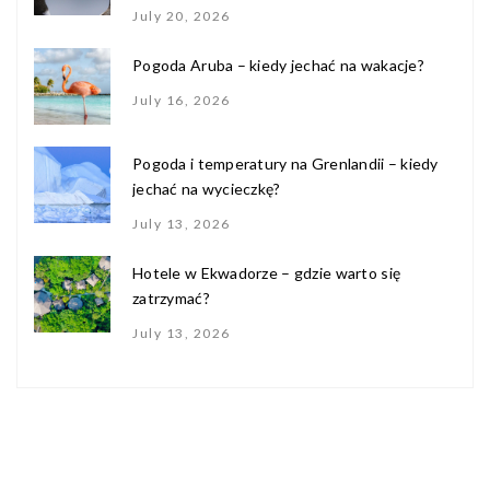
July 20, 2026
Pogoda Aruba – kiedy jechać na wakacje?
July 16, 2026
Pogoda i temperatury na Grenlandii – kiedy
jechać na wycieczkę?
July 13, 2026
Hotele w Ekwadorze – gdzie warto się
zatrzymać?
July 13, 2026