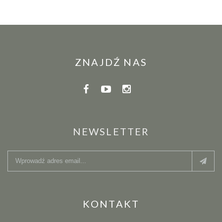
ZNAJDŹ NAS
NEWSLETTER
KONTAKT