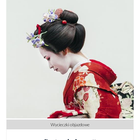
Wycieczki objazdowe