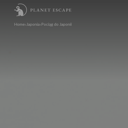
Home
Japonia
Pociąg do Japonii