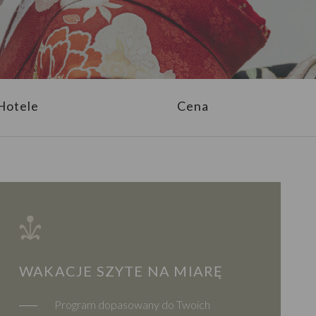
Hotele
Cena
WAKACJE SZYTE NA MIARĘ
Program dopasowany do Twoich