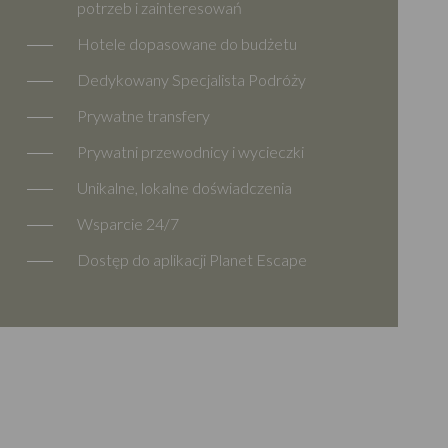
potrzeb i zainteresowań
Hotele dopasowane do budżetu
Dedykowany Specjalista Podróży
Prywatne transfery
Prywatni przewodnicy i wycieczki
Unikalne, lokalne doświadczenia
Wsparcie 24/7
Dostęp do aplikacji Planet Escape