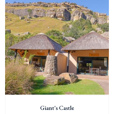
Giant's Castle