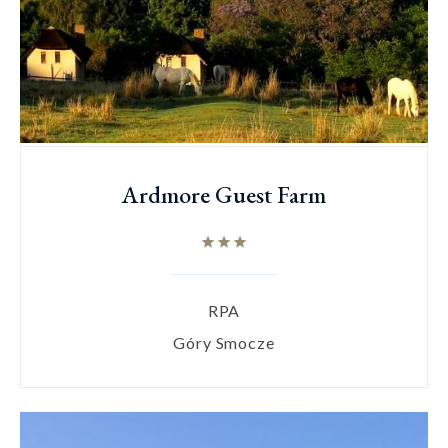
Ardmore Guest Farm
RPA
Góry Smocze