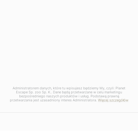
Administratorem danych, które tu wpisujesz będziemy My, czyli: Planet
Escape Sp. zoo Sp. K.. Dane będą przetwarzane w celu marketingu
bezpośredniego naszych produktów i usług. Podstawą prawną
przetwarzania jest uzasadniony interes Administratora.
Więcej szczegółów