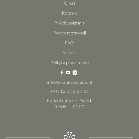
O nas
Kontakt
Pliki do pobrania
Proces rezerwacji
FAQ
Kariera
Polityka prywatności
info@planetescape.pl
+48 12 378 67 27
Poniedziałek – Piątek
09:00 – 17:00