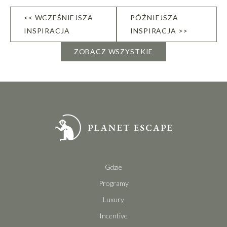
<< WCZEŚNIEJSZA
PÓŹNIEJSZA
INSPIRACJA
INSPIRACJA >>
ZOBACZ WSZYSTKIE
Gdzie
Programy
Luxury
Incentive