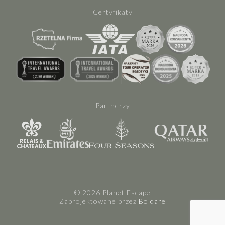
Certyfikaty
Partnerzy
© 2026 Planet Escape
Zaprojektowane przez
Boldare