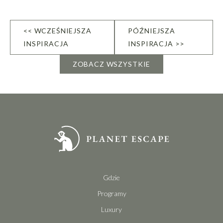
<< WCZEŚNIEJSZA
PÓŹNIEJSZA
INSPIRACJA
INSPIRACJA >>
ZOBACZ WSZYSTKIE
Gdzie
Programy
Luxury