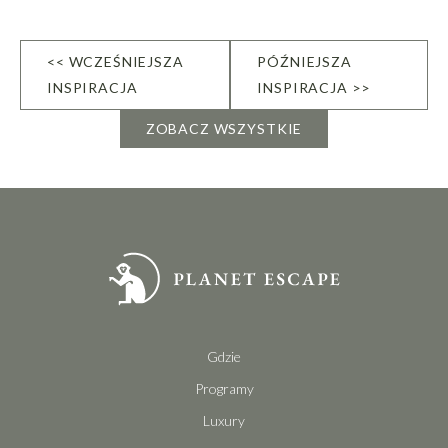
<< WCZEŚNIEJSZA
PÓŹNIEJSZA
INSPIRACJA
INSPIRACJA >>
ZOBACZ WSZYSTKIE
Gdzie
Programy
Luxury