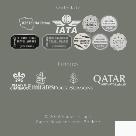
Certyfikaty
Partnerzy
© 2026 Planet Escape
Zaprojektowane przez
Boldare