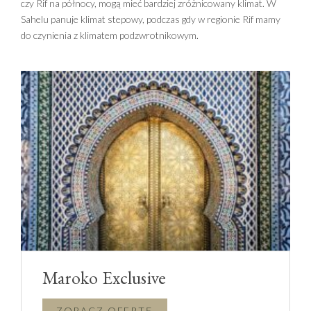
czy Rif na północy, mogą mieć bardziej zróżnicowany klimat. W
Sahelu panuje klimat stepowy, podczas gdy w regionie Rif mamy
do czynienia z klimatem podzwrotnikowym.
Maroko Exclusive