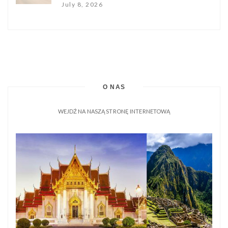
July 8, 2026
O NAS
WEJDŹ NA NASZĄ STRONĘ INTERNETOWĄ