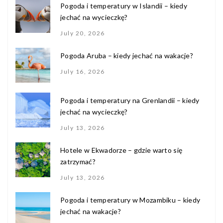
Pogoda i temperatury w Islandii – kiedy
jechać na wycieczkę?
July 20, 2026
Pogoda Aruba – kiedy jechać na wakacje?
July 16, 2026
Pogoda i temperatury na Grenlandii – kiedy
jechać na wycieczkę?
July 13, 2026
Hotele w Ekwadorze – gdzie warto się
zatrzymać?
July 13, 2026
Pogoda i temperatury w Mozambiku – kiedy
jechać na wakacje?