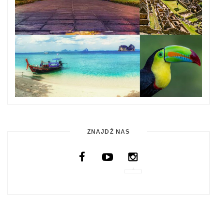
ZNAJDŹ NAS