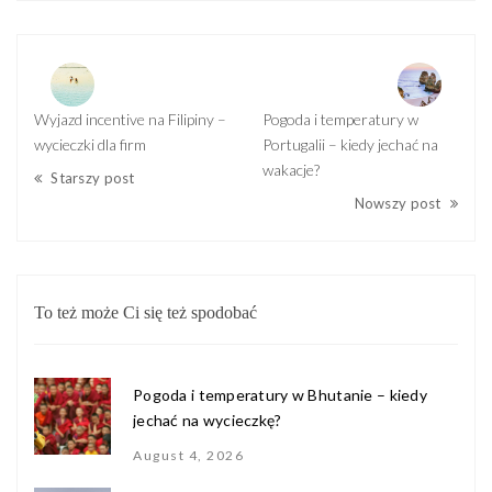
Wyjazd incentive na Filipiny –
Pogoda i temperatury w
wycieczki dla firm
Portugalii – kiedy jechać na
wakacje?
Starszy post
Nowszy post
To też może Ci się też spodobać
Pogoda i temperatury w Bhutanie – kiedy
jechać na wycieczkę?
August 4, 2026