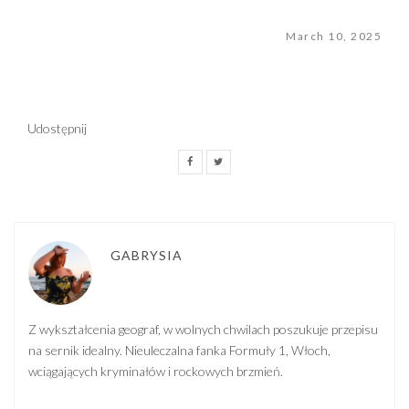
March 10, 2025
Udostępnij
GABRYSIA
Z wykształcenia geograf, w wolnych chwilach poszukuje przepisu
na sernik idealny. Nieuleczalna fanka Formuły 1, Włoch,
wciągających kryminałów i rockowych brzmień.