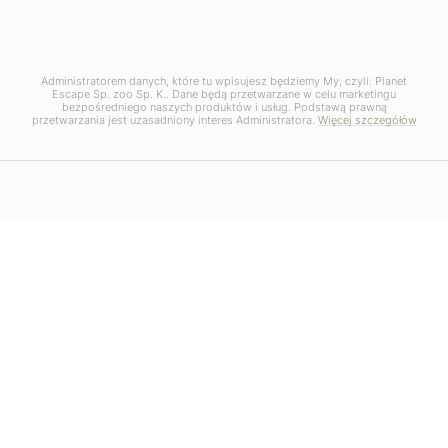
Administratorem danych, które tu wpisujesz będziemy My, czyli: Planet
Escape Sp. zoo Sp. K.. Dane będą przetwarzane w celu marketingu
bezpośredniego naszych produktów i usług. Podstawą prawną
przetwarzania jest uzasadniony interes Administratora.
Więcej szczegółów