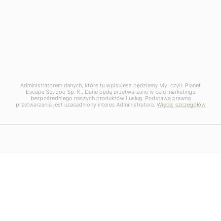
Administratorem danych, które tu wpisujesz będziemy My, czyli: Planet
Escape Sp. zoo Sp. K.. Dane będą przetwarzane w celu marketingu
bezpośredniego naszych produktów i usług. Podstawą prawną
przetwarzania jest uzasadniony interes Administratora.
Więcej szczegółów