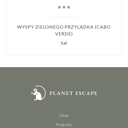
WYSPY ZIELONEGO PRZYLĄDKA (CABO
VERDE)
Sal
Gdzie
Programy