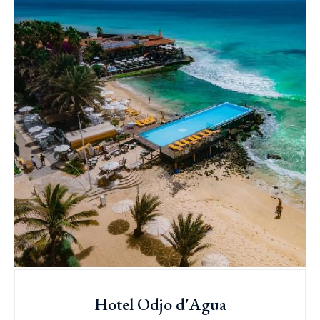
Hotel Odjo d'Agua