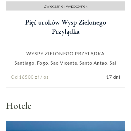
Zwiedzanie i wypoczynek
Pięć uroków Wysp Zielonego
Przylądka
WYSPY ZIELONEGO PRZYLĄDKA
Santiago, Fogo, Sao Vicente, Santo Antao, Sal
Od 16500 zł / os
17 dni
Hotele