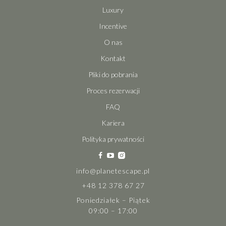
Luxury
Incentive
O nas
Kontakt
Pliki do pobrania
Proces rezerwacji
FAQ
Kariera
Polityka prywatności
info@planetescape.pl
+48 12 378 67 27
Poniedziałek – Piątek
09:00 – 17:00