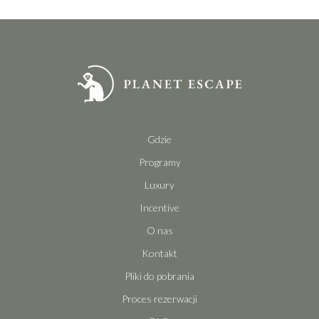
Gdzie
Programy
Luxury
Incentive
O nas
Kontakt
Pliki do pobrania
Proces rezerwacji