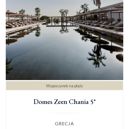
Wypoczynek na plaży
Domes Zeen Chania 5*
GRECJA