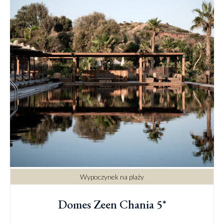
Wypoczynek na plaży
Domes Zeen Chania 5*