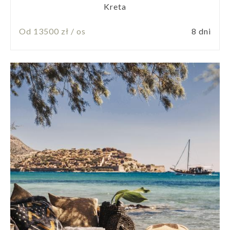
Kreta
Od 13500 zł / os
8 dni