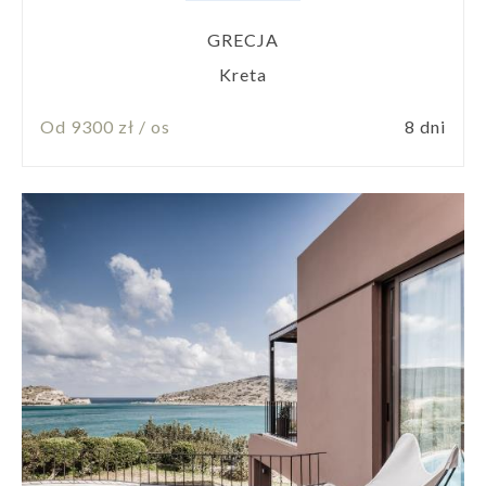
GRECJA
Kreta
Od 9300 zł / os
8 dni