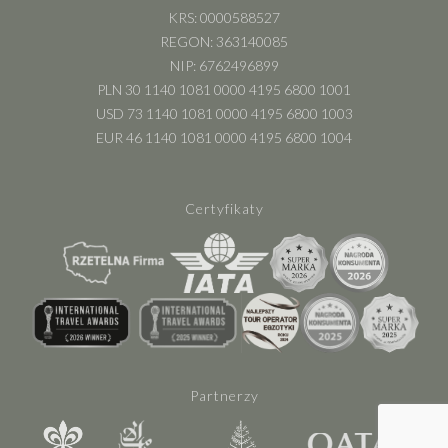
KRS: 0000588527
REGON: 363140085
NIP: 6762496899
PLN 30 1140 1081 0000 4195 6800 1001
USD 73 1140 1081 0000 4195 6800 1003
EUR 46 1140 1081 0000 4195 6800 1004
Certyfikaty
Partnerzy