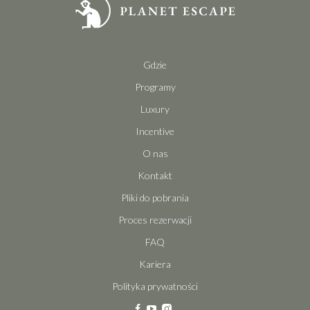
Gdzie
Programy
Luxury
Incentive
O nas
Kontakt
Pliki do pobrania
Proces rezerwacji
FAQ
Kariera
Polityka prywatności