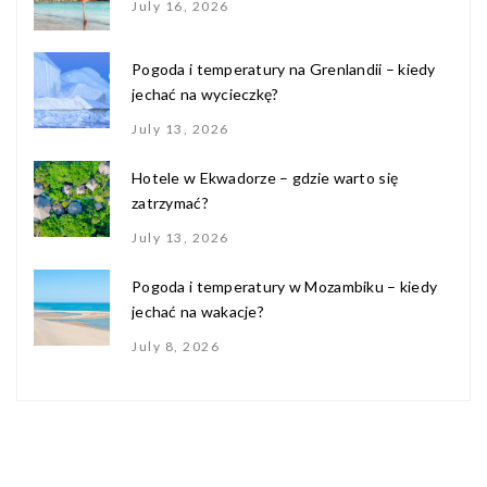
July 16, 2026
Pogoda i temperatury na Grenlandii – kiedy
jechać na wycieczkę?
July 13, 2026
Hotele w Ekwadorze – gdzie warto się
zatrzymać?
July 13, 2026
Pogoda i temperatury w Mozambiku – kiedy
jechać na wakacje?
July 8, 2026