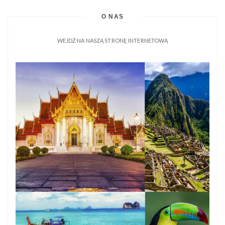
O NAS
WEJDŹ NA NASZĄ STRONĘ INTERNETOWĄ