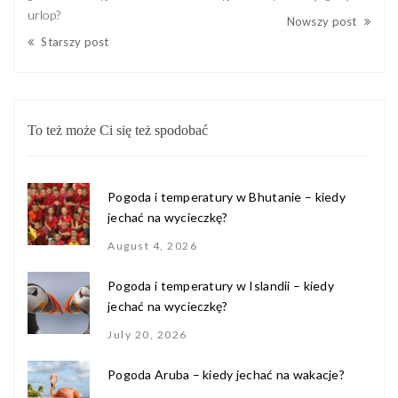
urlop?
Nowszy post
Starszy post
To też może Ci się też spodobać
Pogoda i temperatury w Bhutanie – kiedy
jechać na wycieczkę?
August 4, 2026
Pogoda i temperatury w Islandii – kiedy
jechać na wycieczkę?
July 20, 2026
Pogoda Aruba – kiedy jechać na wakacje?