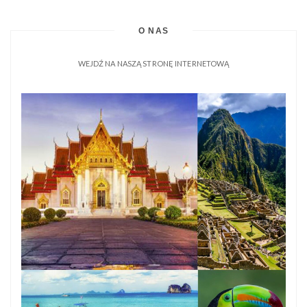
O NAS
WEJDŹ NA NASZĄ STRONĘ INTERNETOWĄ