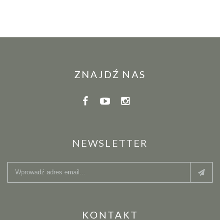
ZNAJDŹ NAS
NEWSLETTER
KONTAKT