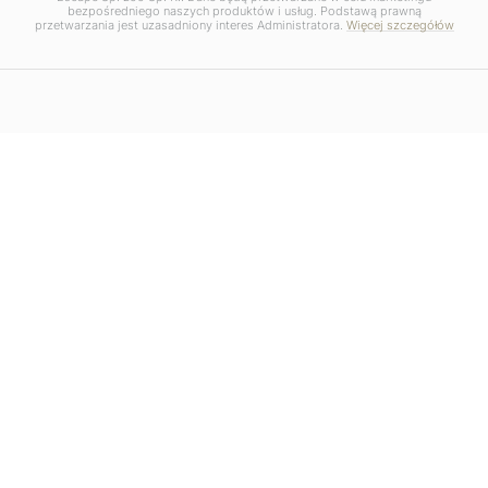
bezpośredniego naszych produktów i usług. Podstawą prawną
przetwarzania jest uzasadniony interes Administratora.
Więcej szczegółów