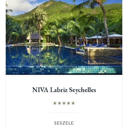
NIVA Labriz Seychelles
SESZELE