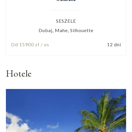
SESZELE
Dubaj, Mahe, Silhouette
Od 15900 zł / os
12 dni
Hotele