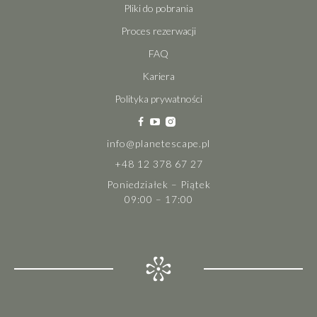
Pliki do pobrania
Proces rezerwacji
FAQ
Kariera
Polityka prywatności
info@planetescape.pl
+48 12 378 67 27
Poniedziałek – Piątek
09:00 – 17:00