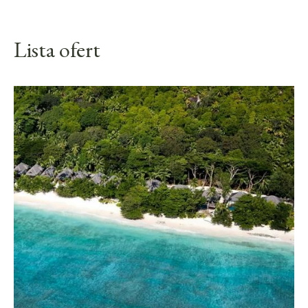
Lista ofert