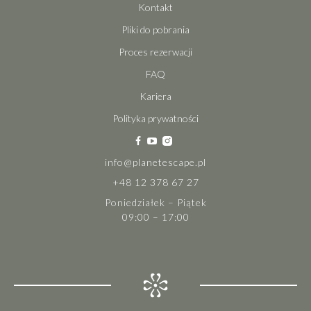
Kontakt
Pliki do pobrania
Proces rezerwacji
FAQ
Kariera
Polityka prywatności
info@planetescape.pl
+48 12 378 67 27
Poniedziałek – Piątek
09:00 – 17:00