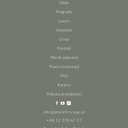
Gdzie
Programy
Luxury
Incentive
O nas
Kontakt
Pliki do pobrania
Proces rezerwacji
FAQ
Kariera
Polityka prywatności
info@planetescape.pl
+48 12 378 67 27