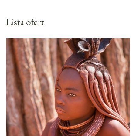
Lista ofert