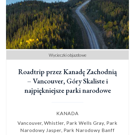
Wycieczki objazdowe
Roadtrip przez Kanadę Zachodnią
– Vancouver, Góry Skaliste i
najpiękniejsze parki narodowe
KANADA
Vancouver, Whistler, Park Wells Gray, Park
Narodowy Jasper, Park Narodowy Banff