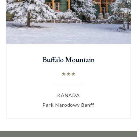
Buffalo Mountain
KANADA
Park Narodowy Banff