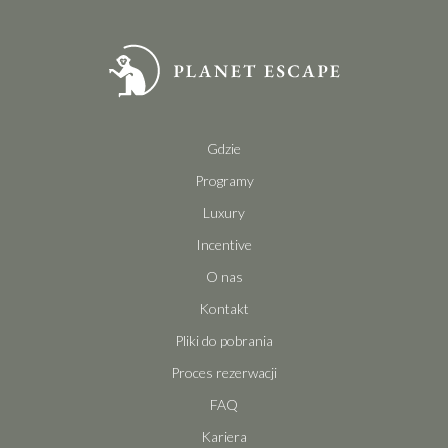
Gdzie
Programy
Luxury
Incentive
O nas
Kontakt
Pliki do pobrania
Proces rezerwacji
FAQ
Kariera