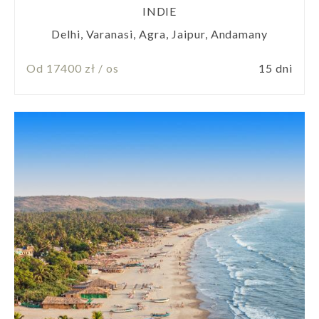
INDIE
Delhi, Varanasi, Agra, Jaipur, Andamany
Od 17400 zł / os
15 dni