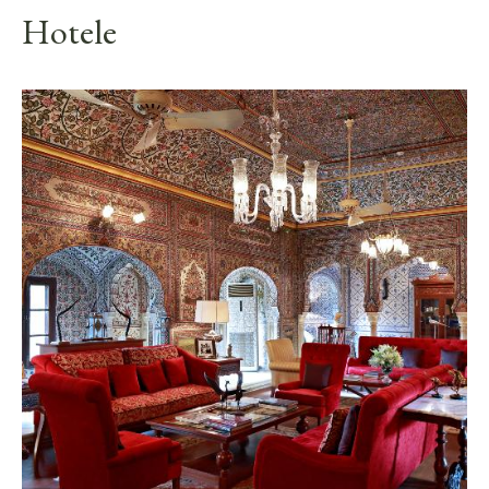
Hotele