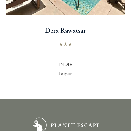
Dera Rawatsar
INDIE
Jaipur