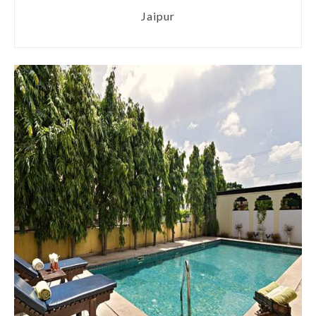
Jaipur