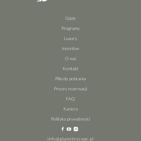
Gdzie
Programy
Luxury
Incentive
O nas
Kontakt
Pliki do pobrania
Proces rezerwacji
FAQ
Kariera
Polityka prywatności
info@planetescape.pl