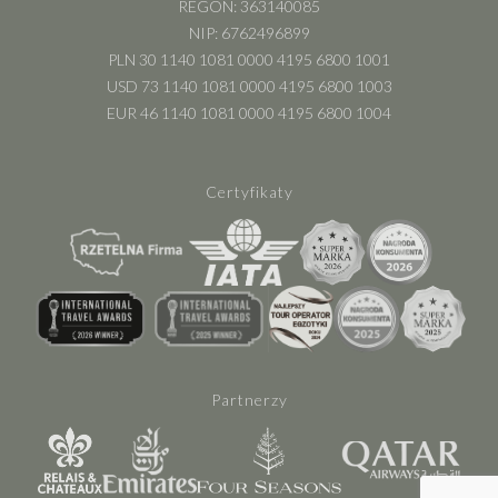
REGON: 363140085
NIP: 6762496899
PLN 30 1140 1081 0000 4195 6800 1001
USD 73 1140 1081 0000 4195 6800 1003
EUR 46 1140 1081 0000 4195 6800 1004
Certyfikaty
Partnerzy