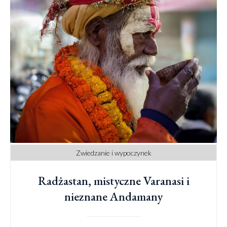
Zwiedzanie i wypoczynek
Radżastan, mistyczne Varanasi i
nieznane Andamany