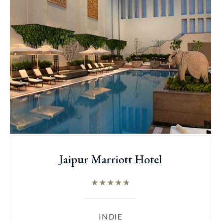
Jaipur Marriott Hotel
INDIE