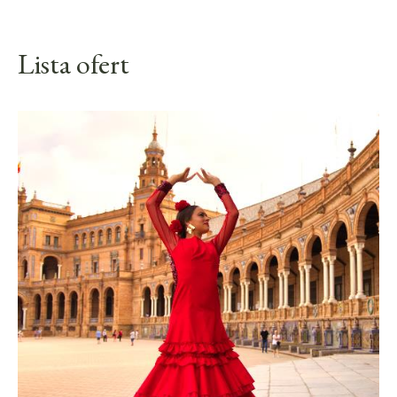
Lista ofert