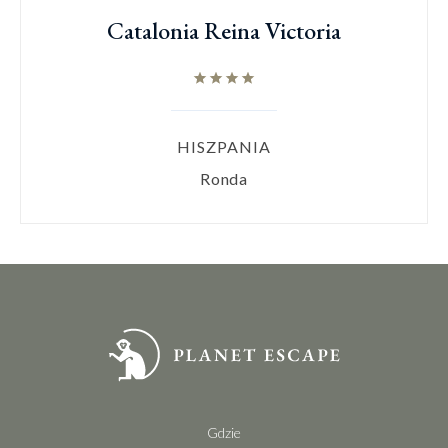
Catalonia Reina Victoria
HISZPANIA
Ronda
Gdzie