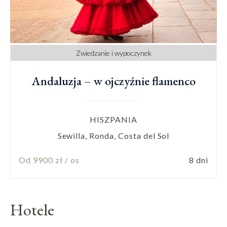
Zwiedzanie i wypoczynek
Andaluzja – w ojczyźnie flamenco
HISZPANIA
Sewilla, Ronda, Costa del Sol
Od 9900 zł / os
8 dni
Hotele