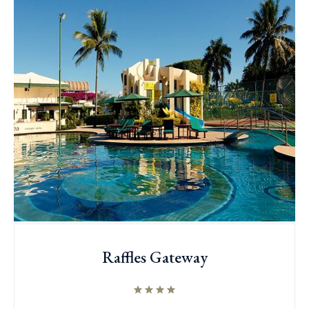
Raffles Gateway