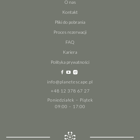
O nas
Kontakt
Pliki do pobrania
Proces rezerwacji
FAQ
Kariera
Polityka prywatności
info@planetescape.pl
+48 12 378 67 27
Poniedziałek – Piątek
09:00 – 17:00