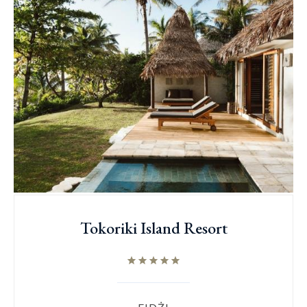
Tokoriki Island Resort