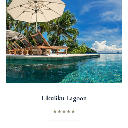
Likuliku Lagoon