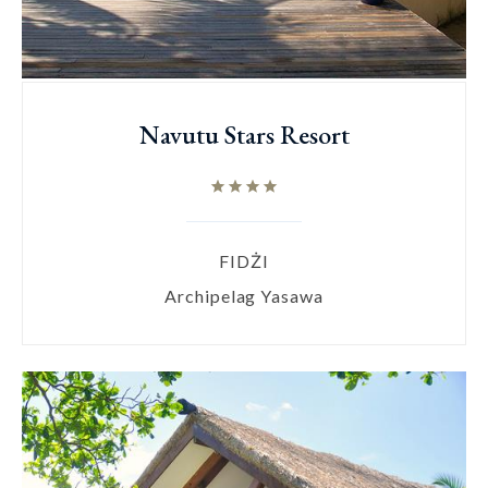
Navutu Stars Resort
FIDŻI
Archipelag Yasawa