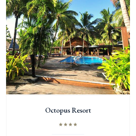
Octopus Resort