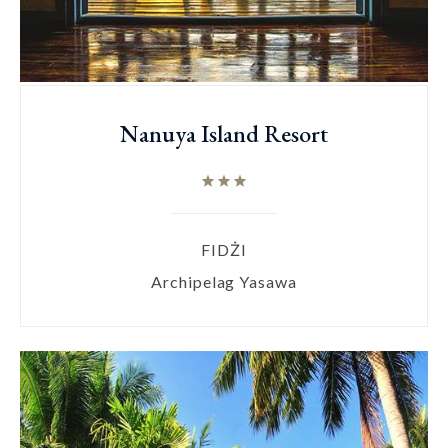
Nanuya Island Resort
FIDŻI
Archipelag Yasawa