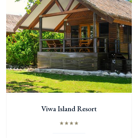
Viwa Island Resort