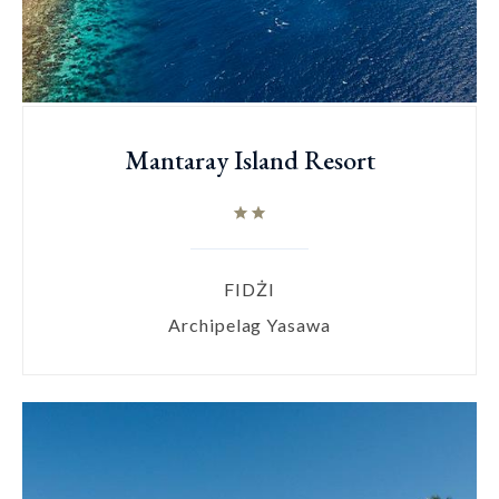
Mantaray Island Resort
FIDŻI
Archipelag Yasawa