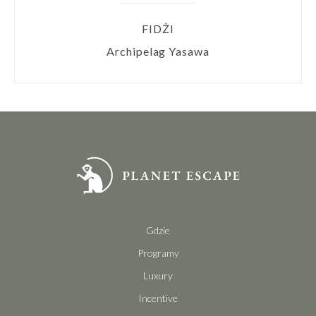
FIDŻI
Archipelag Yasawa
Gdzie
Programy
Luxury
Incentive