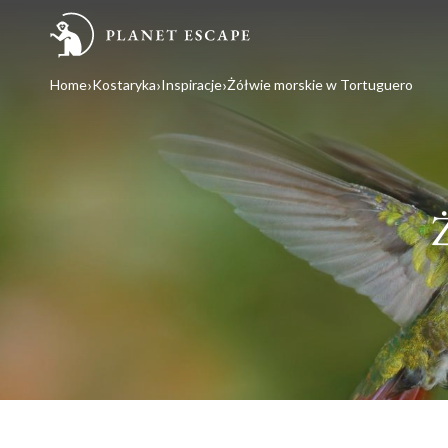
Home
Kostaryka
Inspiracje
Żółwie morskie w Tortuguero