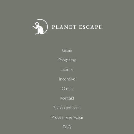
Gdzie
Programy
Luxury
Incentive
O nas
Kontakt
Pliki do pobrania
Proces rezerwacji
FAQ