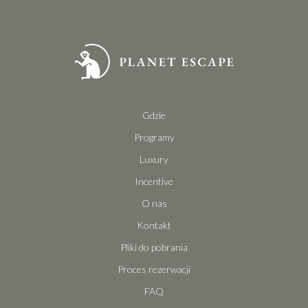
Gdzie
Programy
Luxury
Incentive
O nas
Kontakt
Pliki do pobrania
Proces rezerwacji
FAQ