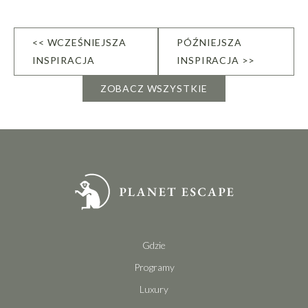
<< WCZEŚNIEJSZA
PÓŹNIEJSZA
INSPIRACJA
INSPIRACJA >>
ZOBACZ WSZYSTKIE
Gdzie
Programy
Luxury