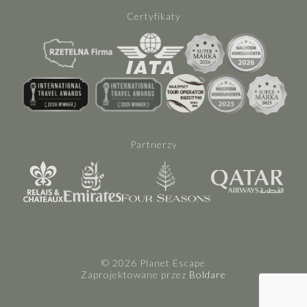
Certyfikaty
Partnerzy
© 2026 Planet Escape
Zaprojektowane przez
Boldare