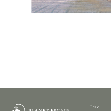
Gdzie