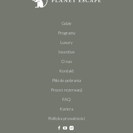
Gdzie
Programy
Luxury
Incentive
O nas
Kontakt
Pliki do pobrania
Proces rezerwacji
FAQ
Kariera
Polityka prywatności