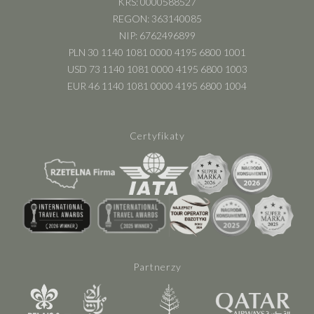
KRS: 0000588527
REGON: 363140085
NIP: 6762496899
PLN 30 1140 1081 0000 4195 6800 1001
USD 73 1140 1081 0000 4195 6800 1003
EUR 46 1140 1081 0000 4195 6800 1004
Certyfikaty
Partnerzy