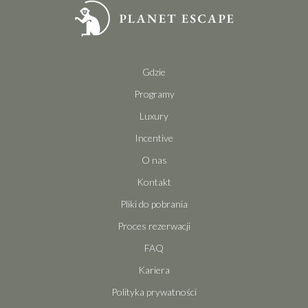
Gdzie
Programy
Luxury
Incentive
O nas
Kontakt
Pliki do pobrania
Proces rezerwacji
FAQ
Kariera
Polityka prywatności