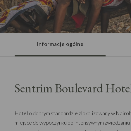
Informacje ogólne
Sentrim Boulevard Hote
Hotel o dobrym standardzie zlokalizowany w Nairob
miejsce do wypoczynku po intensywnym zwiedzaniu s