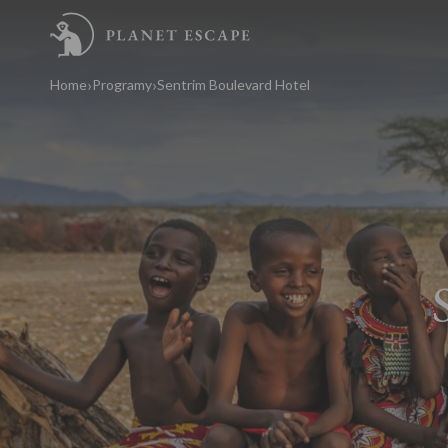
Home
Programy
Sentrim Boulevard Hotel